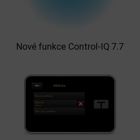
Nové funkce Control-IQ 7.7