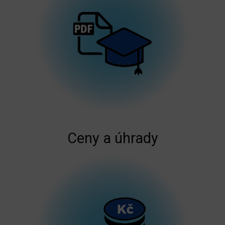
Ceny a úhrady