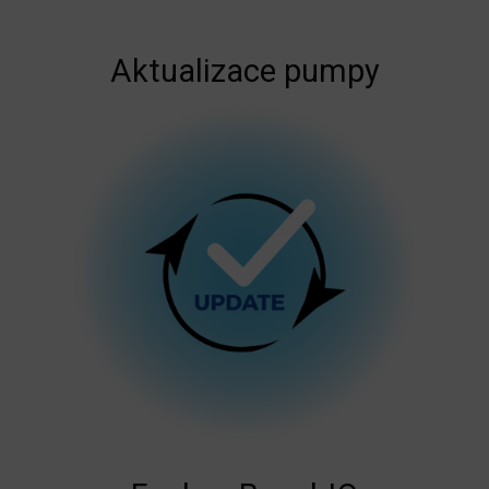
Aktualizace pumpy