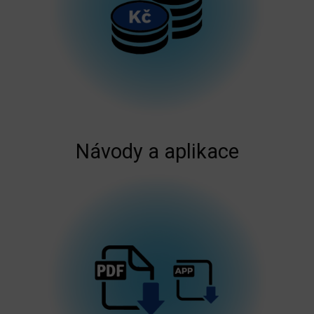
Návody a aplikace