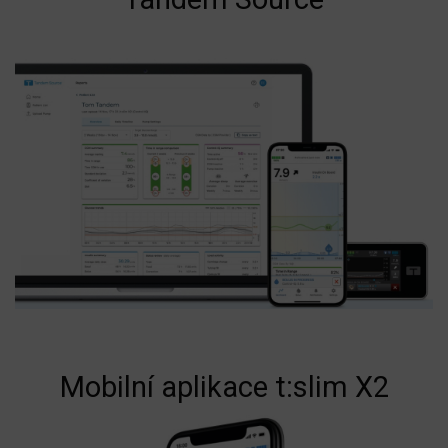
Mobilní aplikace t:slim X2