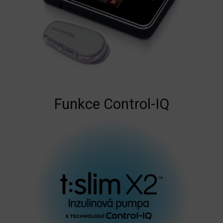
Funkce Control-IQ