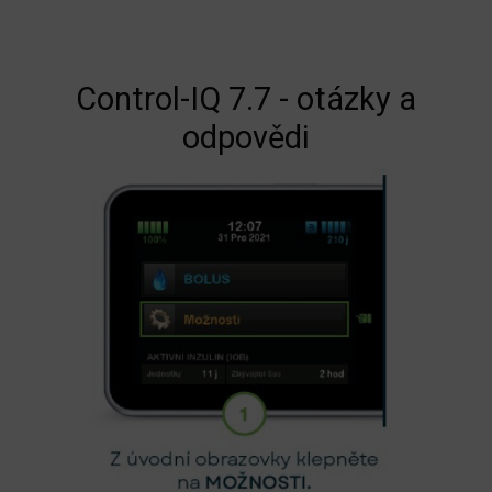
Control-IQ 7.7 - otázky a
odpovědi